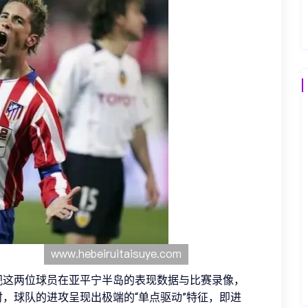
视这两位球员在亚平宁半岛的表现数据与比赛录像，
，球队的进攻呈现出极端的“单点驱动”特征，即进