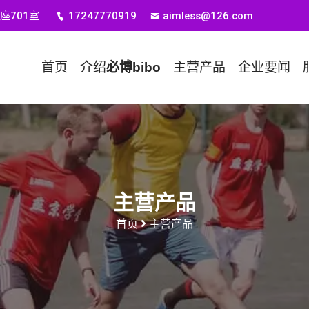
座701室
17247770919
aimless@126.com
首页
介绍
必博bibo
主营产品
企业要闻
主营产品
首页
主营产品