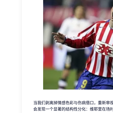
当我们剥离掉情感色彩与伤病借口，重新审
会发现一个显著的结构性分化：维耶里在场时