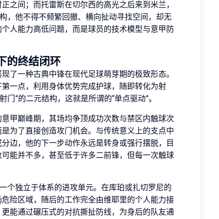
射正之间；而托雷斯在切尔西的高光之后来到米兰，
结构，他不得不频繁回撤、横向扯动寻找空间，却无
的个人能力高低问题，而是球员的技术模型与意甲防
。
下的终结闭环
展现了一种古典中锋在现代足球萌芽期的极致形态。
下第一点，利用身体优势完成护球，随即转化为射
射门”的二元结构，这就是所谓的“单点驱动”。
的意甲巅峰期，其场均争顶成功次数与禁区内触球次
而是为了直接创造攻门机会。与传统意义上的支点中
或分边，他的下一步动作永远是转身或强行摆脱，目
数可能并不多，甚至低于许多二前锋，但每一次触球
是一个独立于体系的进攻单元。在库珀或扎切罗尼的
场危险区域，随后的工作完全由维耶里的个人能力接
，更能通过碾压式的对抗撕扯防线，为身后的队友通