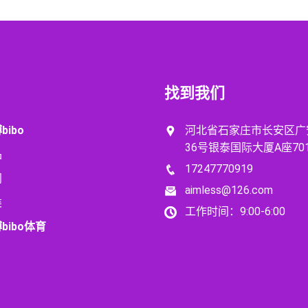
找到我们
bibo
河北省石家庄市长安区广
36号银泰国际大厦A座70
品
17247770919
闻
aimless@126.com
类
工作时间：9:00-6:00
bibo体育