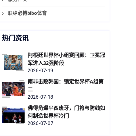
联络
必博bibo体育
热门资讯
阿根廷世界杯小组赛回顾：卫冕冠
军进入32强阶段
2026-07-19
南非击败韩国：锁定世界杯A组第
二
2026-07-18
佛得角逼平西班牙，门将与防线如
何制造世界杯冷门
2026-07-07