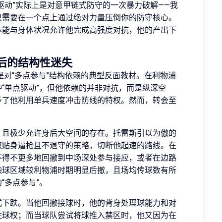
驱动”实际上是对意甲链式防守的一次暴力破解——我
只需要在一个点上通过绝对力量压倒你的防守核心。
体能与身体状况允许他完成高强度对抗，他的产出下
后的结构性迷失
是对“多点参与”结构依赖的典型反面教材。在利物浦
“单点驱动”，但他依赖的并非对抗，而是纵深空
予了他利用单兵速度冲击防线的特权。然而，转会至
，且极少允许身后大空间的存在。托雷斯引以为傲的
取贴身逼抢且不退守的策略，切断他起速的路线。在
不得不更多地回撤到中场深处参与接应，或者在边路
触球区域较利物浦时期明显后撤，且场均传球数有所
“多点参与”。
式下跌。当他回撤接球时，他的背身处理球能力和对
住球权；而当球队尝试将球推入禁区时，他又因为在