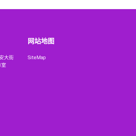
网站地图
安大街
SiteMap
1室