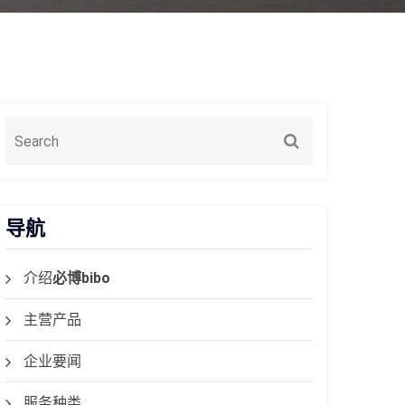
导航
介绍
必博bibo
主营产品
企业要闻
服务种类