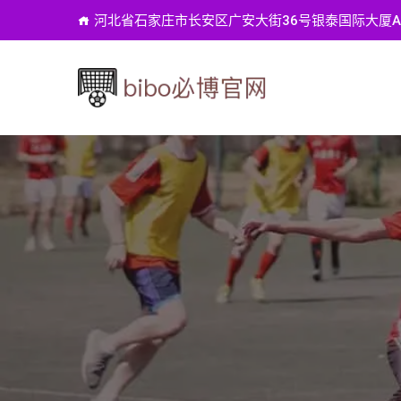
河北省石家庄市长安区广安大街36号银泰国际大厦A